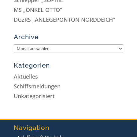
MS „ONKEL OTTO“
DGzRS „ANLEGEPONTON NORDDEICH“
Archive
Kategorien
Aktuelles
Schiffsmeldungen
Unkategorisiert
Navigation