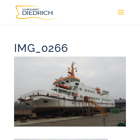
IMG_0266