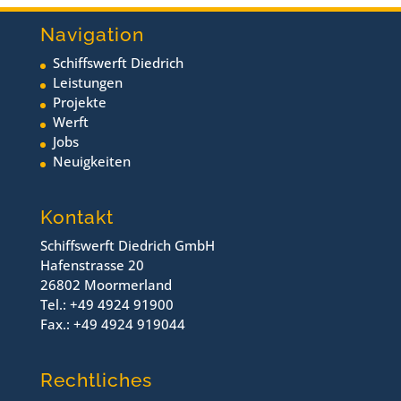
Navigation
Schiffswerft Diedrich
Leistungen
Projekte
Werft
Jobs
Neuigkeiten
Kontakt
Schiffswerft Diedrich GmbH
Hafenstrasse 20
26802 Moormerland
Tel.: +49 4924 91900
Fax.: +49 4924 919044
Rechtliches