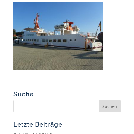
Suche
Letzte Beiträge