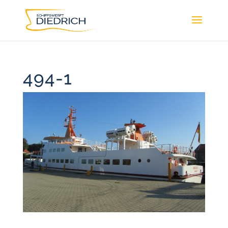
494-1