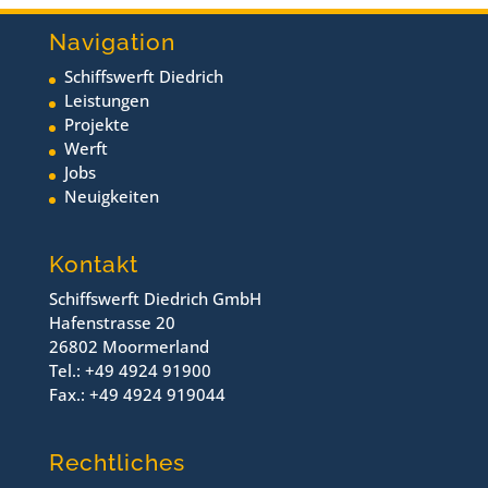
Navigation
Schiffswerft Diedrich
Leistungen
Projekte
Werft
Jobs
Neuigkeiten
Kontakt
Schiffswerft Diedrich GmbH
Hafenstrasse 20
26802 Moormerland
Tel.: +49 4924 91900
Fax.: +49 4924 919044
Rechtliches