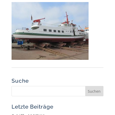
Suche
Letzte Beiträge