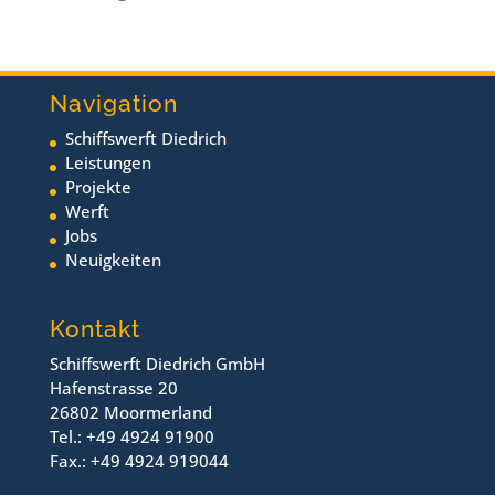
Navigation
Schiffswerft Diedrich
Leistungen
Projekte
Werft
Jobs
Neuigkeiten
Kontakt
Schiffswerft Diedrich GmbH
Hafenstrasse 20
26802 Moormerland
Tel.: +49 4924 91900
Fax.: +49 4924 919044