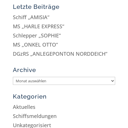
Letzte Beiträge
Schiff „AMISIA“
MS „HARLE EXPRESS“
Schlepper „SOPHIE“
MS „ONKEL OTTO“
DGzRS „ANLEGEPONTON NORDDEICH“
Archive
Kategorien
Aktuelles
Schiffsmeldungen
Unkategorisiert