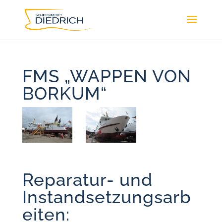
FMS „WAPPEN VON
BORKUM“
Reparatur- und
Instandsetzungsarb
eiten: