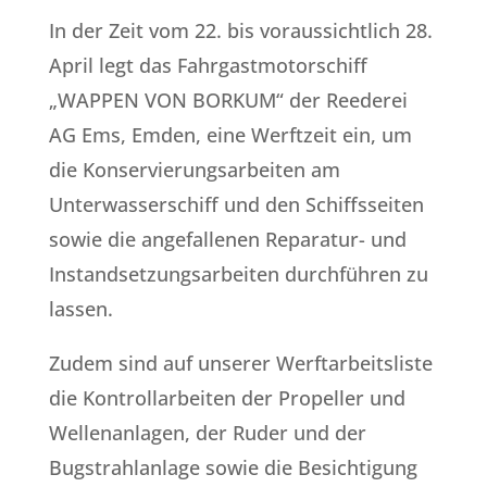
In der Zeit vom 22. bis voraussichtlich 28.
April legt das Fahrgastmotorschiff
„WAPPEN VON BORKUM“ der Reederei
AG Ems, Emden, eine Werftzeit ein, um
die Konservierungsarbeiten am
Unterwasserschiff und den Schiffsseiten
sowie die angefallenen Reparatur- und
Instandsetzungsarbeiten durchführen zu
lassen.
Zudem sind auf unserer Werftarbeitsliste
die Kontrollarbeiten der Propeller und
Wellenanlagen, der Ruder und der
Bugstrahlanlage sowie die Besichtigung