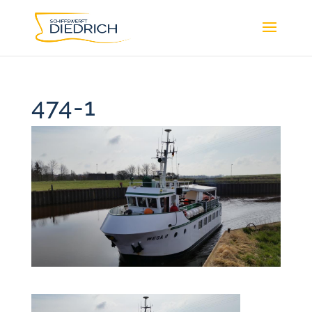
474-1