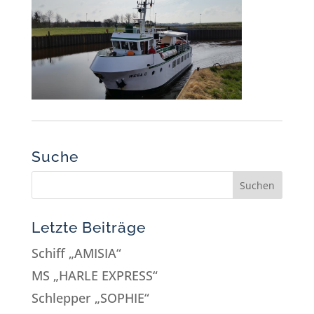
Suche
Letzte Beiträge
Schiff „AMISIA“
MS „HARLE EXPRESS“
Schlepper „SOPHIE“