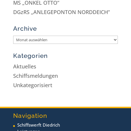
MS „ONKEL OTTO“
DGzRS „ANLEGEPONTON NORDDEICH“
Archive
Kategorien
Aktuelles
Schiffsmeldungen
Unkategorisiert
Navigation
Schiffswerft Diedrich