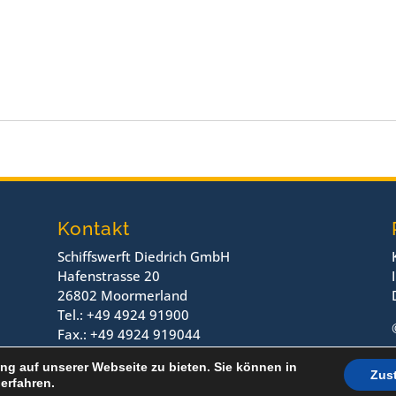
Kontakt
Schiffswerft Diedrich GmbH
Hafenstrasse 20
26802 Moormerland
Tel.: +49 4924 91900
Fax.: +49 4924 919044
ng auf unserer Webseite zu bieten. Sie können in
Zus
erfahren.