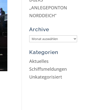
„ANLEGEPONTON
NORDDEICH“
Archive
Kategorien
Aktuelles
Schiffsmeldungen
Unkategorisiert