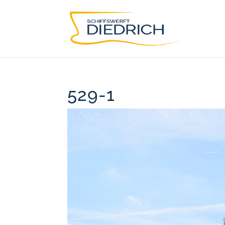
529-1