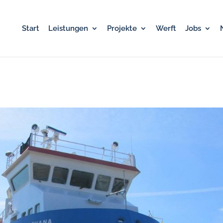
Start
Leistungen
Projekte
Werft
Jobs