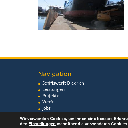
Navigation
Schiffswerft Diedrich
Leistungen
Projekte
Werft
Jobs
Neuigkeiten
Wir verwenden Cookies, um Ihnen eine bessere Erfahru
den
Einstellungen
mehr über die verwendeten Cookies 