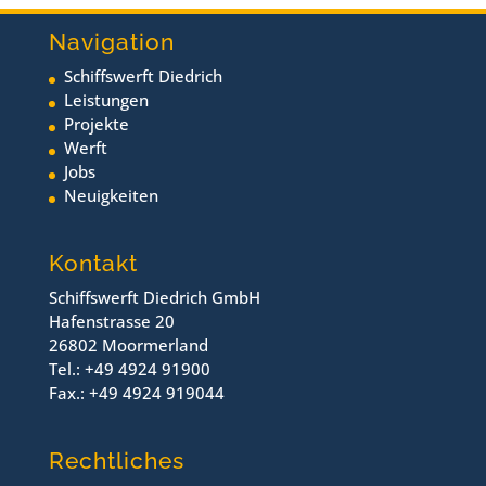
Navigation
Schiffswerft Diedrich
Leistungen
Projekte
Werft
Jobs
Neuigkeiten
Kontakt
Schiffswerft Diedrich GmbH
Hafenstrasse 20
26802 Moormerland
Tel.: +49 4924 91900
Fax.: +49 4924 919044
Rechtliches