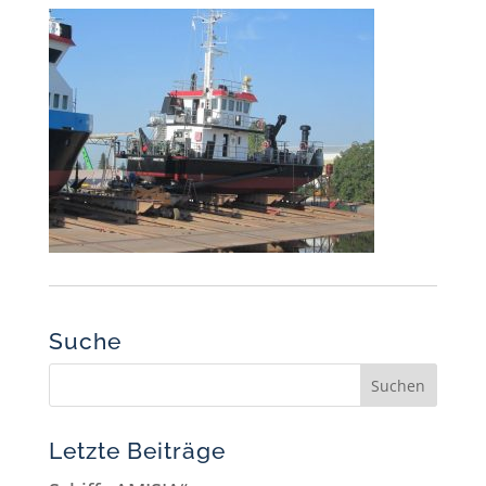
Suche
Letzte Beiträge