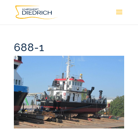
688-1