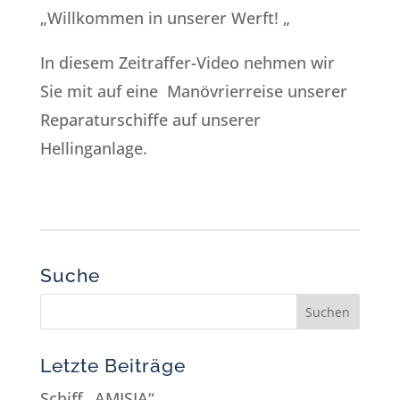
„Willkommen in unserer Werft! „
In diesem Zeitraffer-Video nehmen wir
Sie mit auf eine Manövrierreise unserer
Reparaturschiffe auf unserer
Hellinganlage.
Suche
Letzte Beiträge
Schiff „AMISIA“