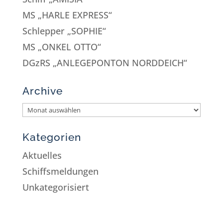
MS „HARLE EXPRESS“
Schlepper „SOPHIE“
MS „ONKEL OTTO“
DGzRS „ANLEGEPONTON NORDDEICH“
Archive
Kategorien
Aktuelles
Schiffsmeldungen
Unkategorisiert