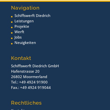
Navigation
Schiffswerft Diedrich
Leistungen
Projekte
Werft
Jobs
Neuigkeiten
Kontakt
Schiffswerft Diedrich GmbH
Hafenstrasse 20
26802 Moormerland
Tel.: +49 4924 91900
Fax.: +49 4924 919044
Rechtliches