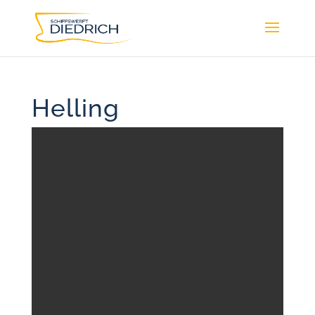
Helling