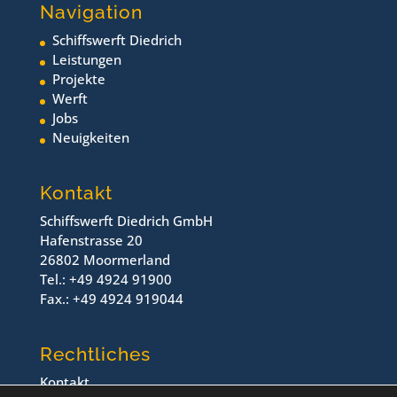
Navigation
Schiffswerft Diedrich
Leistungen
Projekte
Werft
Jobs
Neuigkeiten
Kontakt
Schiffswerft Diedrich GmbH
Hafenstrasse 20
26802 Moormerland
Tel.: +49 4924 91900
Fax.: +49 4924 919044
Rechtliches
Kontakt