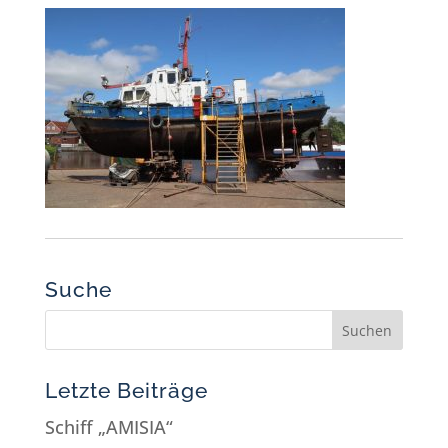
Suche
Letzte Beiträge
Schiff „AMISIA“