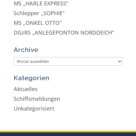
MS „HARLE EXPRESS“
Schlepper „SOPHIE“
MS „ONKEL OTTO“
DGzRS „ANLEGEPONTON NORDDEICH“
Archive
Kategorien
Aktuelles
Schiffsmeldungen
Unkategorisiert