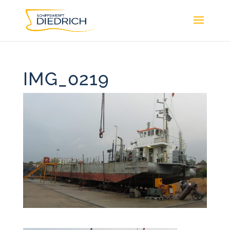
IMG_0219