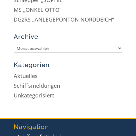
MS „ONKEL OTTO“
DGzRS „ANLEGEPONTON NORDDEICH“
Archive
Kategorien
Aktuelles
Schiffsmeldungen
Unkategorisiert
Navigation