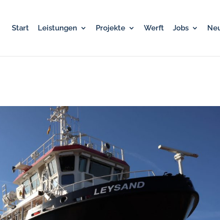
Start
Leistungen
Projekte
Werft
Jobs
Neu