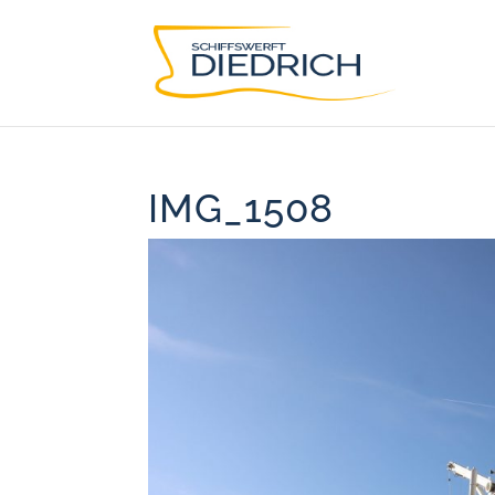
IMG_1508