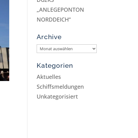
„ANLEGEPONTON
NORDDEICH“
Archive
Kategorien
Aktuelles
Schiffsmeldungen
Unkategorisiert