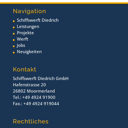
Navigation
Schiffswerft Diedrich
Leistungen
Projekte
Werft
Jobs
Neuigkeiten
Kontakt
Schiffswerft Diedrich GmbH
Hafenstrasse 20
26802 Moormerland
Tel.: +49 4924 91900
Fax.: +49 4924 919044
Rechtliches