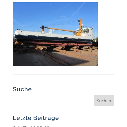
Suche
Letzte Beiträge