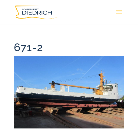
671-2