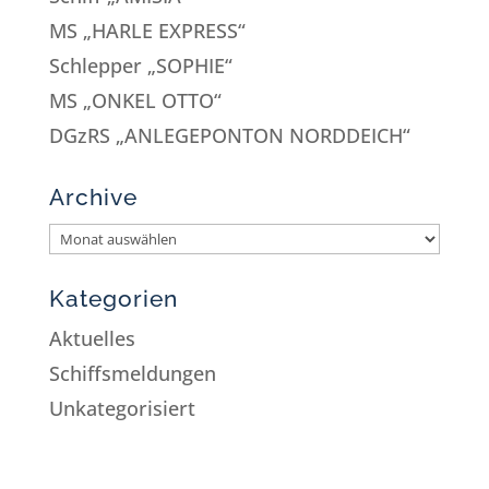
MS „HARLE EXPRESS“
Schlepper „SOPHIE“
MS „ONKEL OTTO“
DGzRS „ANLEGEPONTON NORDDEICH“
Archive
Kategorien
Aktuelles
Schiffsmeldungen
Unkategorisiert