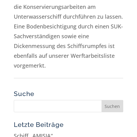
die Konservierungsarbeiten am
Unterwasserschiff durchführen zu lassen.
Eine Bodenbesichtigung durch einen SUK-
Sachverständigen sowie eine
Dickenmessung des Schiffsrumpfes ist
ebenfalls auf unserer Werftarbeitsliste
vorgemerkt.
Suche
Letzte Beiträge
Schiff „AMISIA“