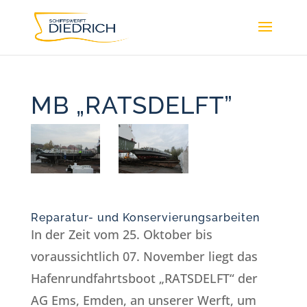
MB „RATSDELFT”
Reparatur- und Konservierungsarbeiten
In der Zeit vom 25. Oktober bis
voraussichtlich 07. November liegt das
Hafenrundfahrtsboot „RATSDELFT“ der
AG Ems, Emden, an unserer Werft, um