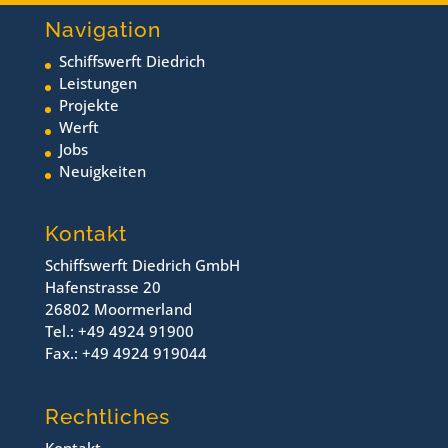
Navigation
Schiffswerft Diedrich
Leistungen
Projekte
Werft
Jobs
Neuigkeiten
Kontakt
Schiffswerft Diedrich GmbH
Hafenstrasse 20
26802 Moormerland
Tel.: +49 4924 91900
Fax.: +49 4924 919044
Rechtliches
Kontakt