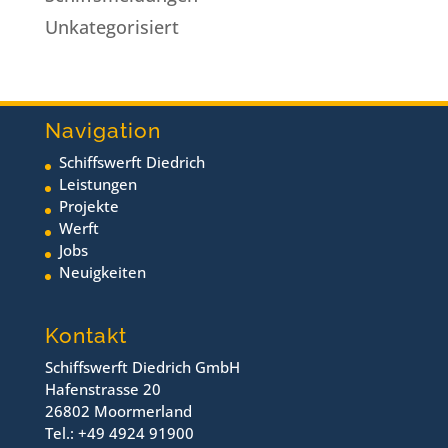
Unkategorisiert
Navigation
Schiffswerft Diedrich
Leistungen
Projekte
Werft
Jobs
Neuigkeiten
Kontakt
Schiffswerft Diedrich GmbH
Hafenstrasse 20
26802 Moormerland
Tel.: +49 4924 91900