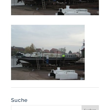
Suche