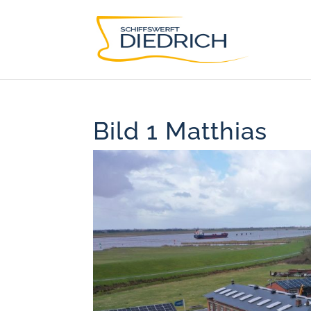
Bild 1 Matthias