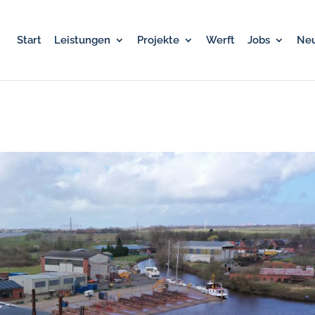
Start
Leistungen
Projekte
Werft
Jobs
Neu