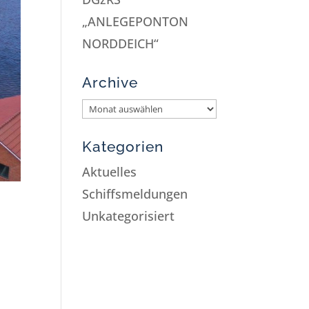
„ANLEGEPONTON
NORDDEICH“
Archive
Kategorien
Aktuelles
Schiffsmeldungen
Unkategorisiert