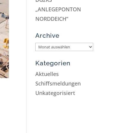
„ANLEGEPONTON
NORDDEICH“
Archive
Kategorien
Aktuelles
Schiffsmeldungen
Unkategorisiert