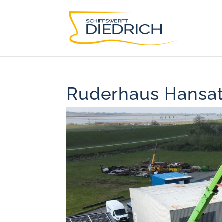
Ruderhaus Hansa