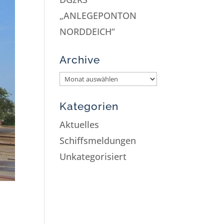
„ANLEGEPONTON
NORDDEICH“
Archive
Kategorien
Aktuelles
Schiffsmeldungen
Unkategorisiert