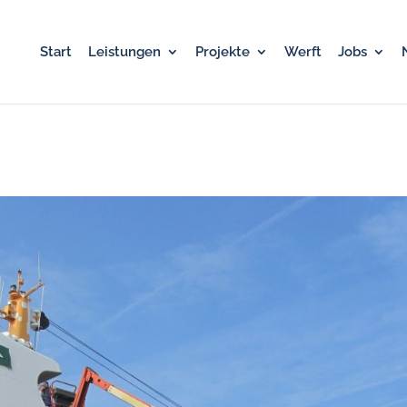
Start
Leistungen
Projekte
Werft
Jobs