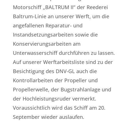
Motorschiff „BALTRUM II“ der Reederei
Baltrum-Linie an unserer Werft, um die
angefallenen Reparatur- und
Instandsetzungsarbeiten sowie die
Konservierungsarbeiten am
Unterwasserschiff durchführen zu lassen.
Auf unserer Werftarbeitsliste sind zu der
Besichtigung des DNV-GL auch die
Kontrollarbeiten der Propeller und
Propellerwelle, der Bugstrahlanlage und
der Hochleistungsruder vermerkt.
Voraussichtlich wird das Schiff am 20.
September wieder auslaufen.