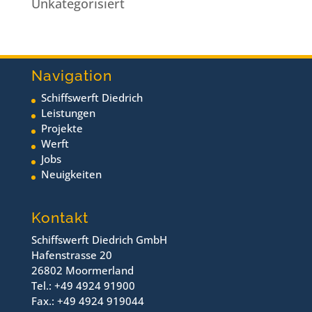
Unkategorisiert
Navigation
Schiffswerft Diedrich
Leistungen
Projekte
Werft
Jobs
Neuigkeiten
Kontakt
Schiffswerft Diedrich GmbH
Hafenstrasse 20
26802 Moormerland
Tel.: +49 4924 91900
Fax.: +49 4924 919044