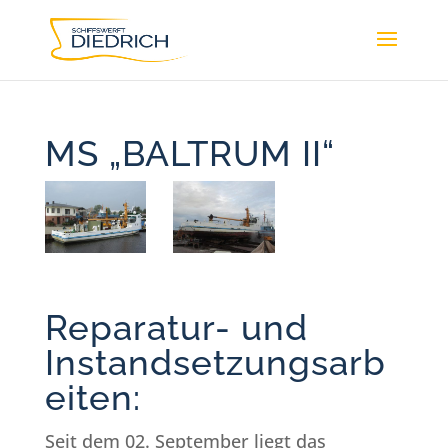
MS „BALTRUM II“
Reparatur- und
Instandsetzungsarb
eiten:
Seit dem 02. September liegt das