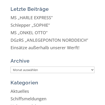
Letzte Beiträge
MS „HARLE EXPRESS“
Schlepper „SOPHIE“
MS „ONKEL OTTO“
DGzRS „ANLEGEPONTON NORDDEICH“
Einsätze außerhalb unserer Werft!
Archive
Kategorien
Aktuelles
Schiffsmeldungen