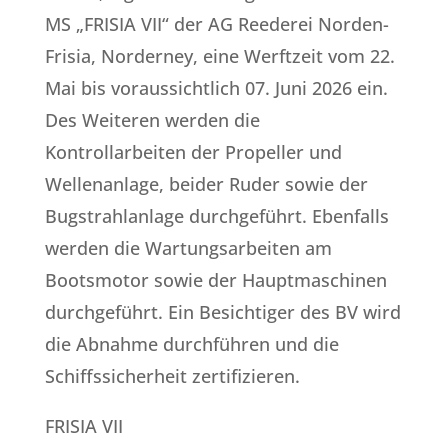
MS „FRISIA VII“ der AG Reederei Norden-
Frisia, Norderney, eine Werftzeit vom 22.
Mai bis voraussichtlich 07. Juni 2026 ein.
Des Weiteren werden die
Kontrollarbeiten der Propeller und
Wellenanlage, beider Ruder sowie der
Bugstrahlanlage durchgeführt. Ebenfalls
werden die Wartungsarbeiten am
Bootsmotor sowie der Hauptmaschinen
durchgeführt. Ein Besichtiger des BV wird
die Abnahme durchführen und die
Schiffssicherheit zertifizieren.
FRISIA VII