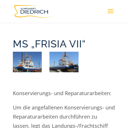
MS „FRISIA VII“
Konservierungs- und Reparaturarbeiten:
Um die angefallenen Konservierungs- und
Reparaturarbeiten durchführen zu
lassen, legt das Landungs-/Frachtschiff