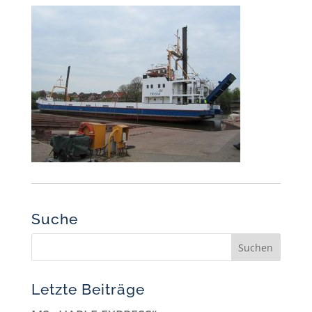
Suche
Letzte Beiträge