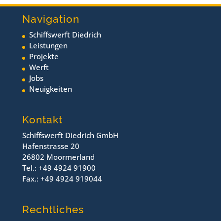
Navigation
Schiffswerft Diedrich
Leistungen
Projekte
Werft
Jobs
Neuigkeiten
Kontakt
Schiffswerft Diedrich GmbH
Hafenstrasse 20
26802 Moormerland
Tel.: +49 4924 91900
Fax.: +49 4924 919044
Rechtliches