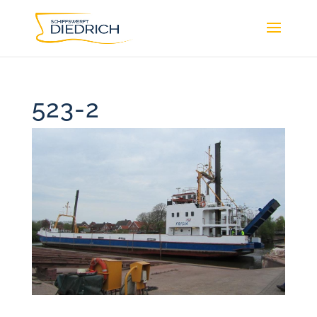
523-2