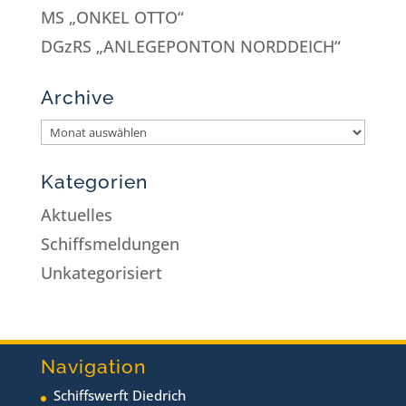
MS „ONKEL OTTO“
DGzRS „ANLEGEPONTON NORDDEICH“
Archive
Kategorien
Aktuelles
Schiffsmeldungen
Unkategorisiert
Navigation
Schiffswerft Diedrich