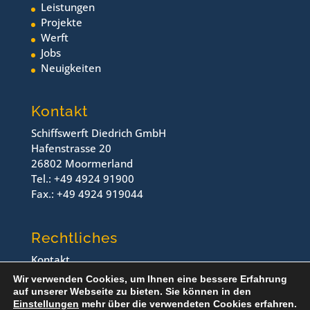
Leistungen
Projekte
Werft
Jobs
Neuigkeiten
Kontakt
Schiffswerft Diedrich GmbH
Hafenstrasse 20
26802 Moormerland
Tel.: +49 4924 91900
Fax.: +49 4924 919044
Rechtliches
Kontakt
Impressum
Wir verwenden Cookies, um Ihnen eine bessere Erfahrung
Datenschutz
auf unserer Webseite zu bieten. Sie können in den
Einstellungen
mehr über die verwendeten Cookies erfahren.