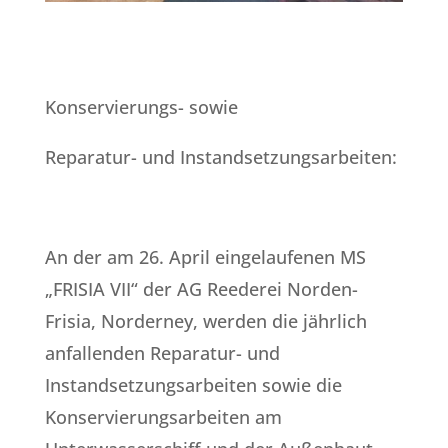
Konservierungs- sowie
Reparatur- und Instandsetzungsarbeiten:
An der am 26. April eingelaufenen MS
„FRISIA VII“ der AG Reederei Norden-
Frisia, Norderney, werden die jährlich
anfallenden Reparatur- und
Instandsetzungsarbeiten sowie die
Konservierungsarbeiten am