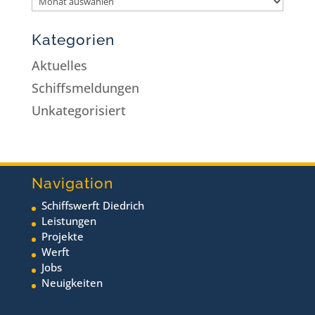
Kategorien
Aktuelles
Schiffsmeldungen
Unkategorisiert
Navigation
Schiffswerft Diedrich
Leistungen
Projekte
Werft
Jobs
Neuigkeiten