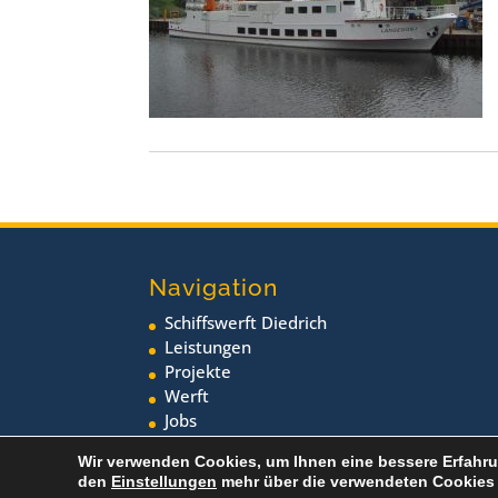
Navigation
Schiffswerft Diedrich
Leistungen
Projekte
Werft
Jobs
Neuigkeiten
Wir verwenden Cookies, um Ihnen eine bessere Erfahru
den
Einstellungen
mehr über die verwendeten Cookies 