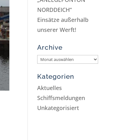
NORDDEICH“
Einsätze außerhalb
unserer Werft!
Archive
Kategorien
Aktuelles
Schiffsmeldungen
Unkategorisiert