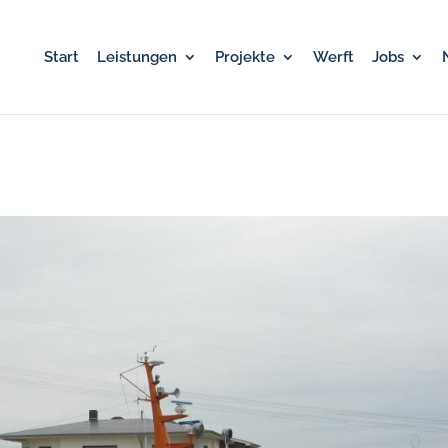
Start
Leistungen
Projekte
Werft
Jobs