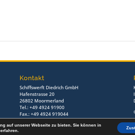
Kontakt
Schiffswerft Diedrich GmbH
Hafenstrasse 20
26802 Moormerland
Tel.: +49 4924 91900
Fax.: +49 4924 919044
ng auf unserer Webseite zu bieten. Sie können in
Zus
erfahren.