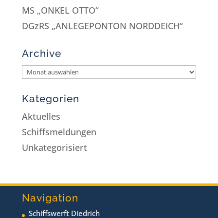
MS „ONKEL OTTO“
DGzRS „ANLEGEPONTON NORDDEICH“
Archive
Kategorien
Aktuelles
Schiffsmeldungen
Unkategorisiert
Navigation
Schiffswerft Diedrich