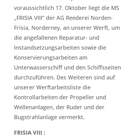
voraussichtlich 17. Oktober liegt die MS
„FRISIA VIII“ der AG Reederei Norden-
Frisia, Norderney, an unserer Werft, um
die angefallenen Reparatur- und
Instandsetzungsarbeiten sowie die
Konservierungsarbeiten am
Unterwasserschiff und den Schiffsseiten
durchzuführen. Des Weiteren sind auf
unserer Werftarbeitsliste die
Kontrollarbeiten der Propeller und
Wellenanlagen, der Ruder und der
Bugstrahlanlage vermerkt.
FRISIA VIII :