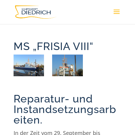
MS „FRISIA VIII“
Reparatur- und
Instandsetzungsarb
eiten.
In der Zeit vom 29. September bis