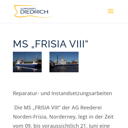
MS „FRISIA VIII“
Reparatur- und Instandsetzungsarbeiten
Die MS „FRISIA VIII“ der AG Reederei
Norden-Frisia, Norderney, legt in der Zeit
vom 09. bis voraussichtlich 21. Juni eine