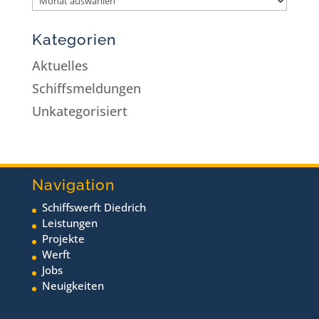
Kategorien
Aktuelles
Schiffsmeldungen
Unkategorisiert
Navigation
Schiffswerft Diedrich
Leistungen
Projekte
Werft
Jobs
Neuigkeiten