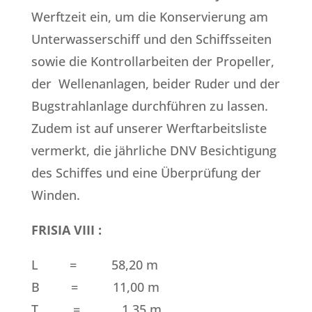
Werftzeit ein, um die Konservierung am
Unterwasserschiff und den Schiffsseiten
sowie die Kontrollarbeiten der Propeller,
der Wellenanlagen, beider Ruder und der
Bugstrahlanlage durchführen zu lassen.
Zudem ist auf unserer Werftarbeitsliste
vermerkt, die jährliche DNV Besichtigung
des Schiffes und eine Überprüfung der
Winden.
FRISIA VIII :
L = 58,20 m
B = 11,00 m
T = 1,35 m