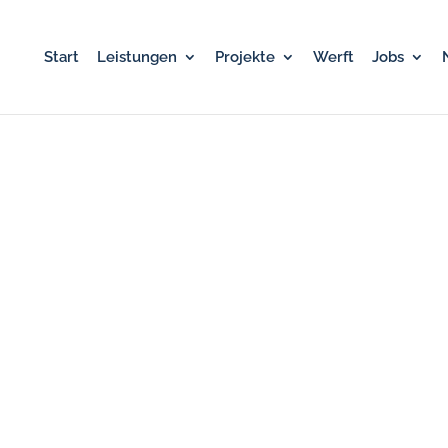
Start
Leistungen
Projekte
Werft
Jobs