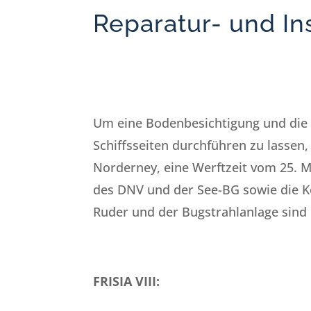
Reparatur- und In
Um eine Bodenbesichtigung und die
Schiffsseiten durchführen zu lassen, 
Norderney, eine Werftzeit vom 25. Ma
des DNV und der See-BG sowie die Ko
Ruder und der Bugstrahlanlage sind 
FRISIA VIII: