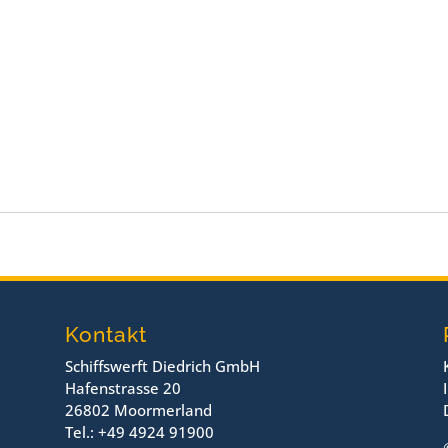
Kontakt
Schiffswerft Diedrich GmbH
Hafenstrasse 20
26802 Moormerland
Tel.: +49 4924 91900