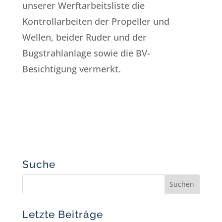
unserer Werftarbeitsliste die
Kontrollarbeiten der Propeller und
Wellen, beider Ruder und der
Bugstrahlanlage sowie die BV-
Besichtigung vermerkt.
Suche
Letzte Beiträge