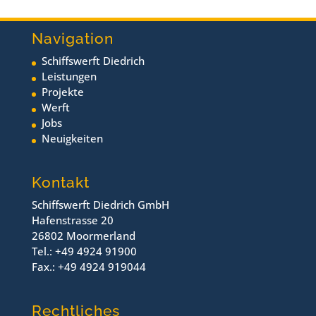
Navigation
Schiffswerft Diedrich
Leistungen
Projekte
Werft
Jobs
Neuigkeiten
Kontakt
Schiffswerft Diedrich GmbH
Hafenstrasse 20
26802 Moormerland
Tel.: +49 4924 91900
Fax.: +49 4924 919044
Rechtliches