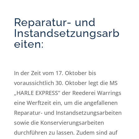
Reparatur- und
Instandsetzungsarb
eiten:
In der Zeit vom 17. Oktober bis
voraussichtlich 30. Oktober legt die MS
„HARLE EXPRESS“ der Reederei Warrings
eine Werftzeit ein, um die angefallenen
Reparatur- und Instandsetzungsarbeiten
sowie die Konservierungsarbeiten
durchführen zu lassen. Zudem sind auf