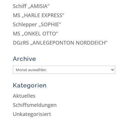
Schiff „AMISIA“
MS „HARLE EXPRESS“
Schlepper „SOPHIE“
MS „ONKEL OTTO“
DGzRS „ANLEGEPONTON NORDDEICH“
Archive
Kategorien
Aktuelles
Schiffsmeldungen
Unkategorisiert