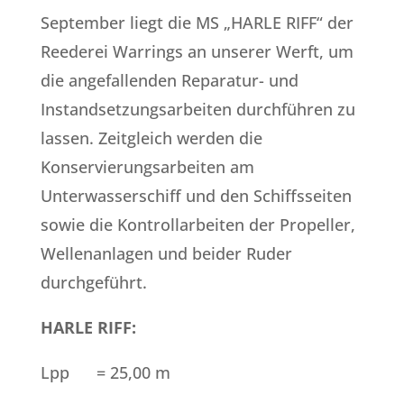
September liegt die MS „HARLE RIFF“ der
Reederei Warrings an unserer Werft, um
die angefallenden Reparatur- und
Instandsetzungsarbeiten durchführen zu
lassen. Zeitgleich werden die
Konservierungsarbeiten am
Unterwasserschiff und den Schiffsseiten
sowie die Kontrollarbeiten der Propeller,
Wellenanlagen und beider Ruder
durchgeführt.
HARLE RIFF:
Lpp = 25,00 m