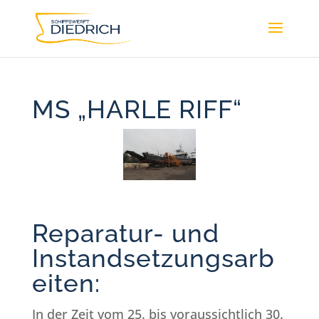
MS „HARLE RIFF“
Reparatur- und
Instandsetzungsarb
eiten:
In der Zeit vom 25. bis voraussichtlich 30.