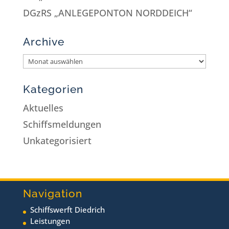
DGzRS „ANLEGEPONTON NORDDEICH“
Archive
Kategorien
Aktuelles
Schiffsmeldungen
Unkategorisiert
Navigation
Schiffswerft Diedrich
Leistungen