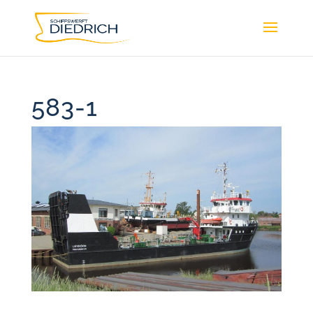
583-1