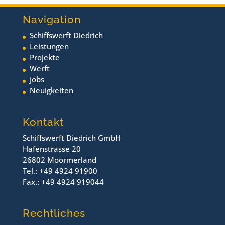
Navigation
Schiffswerft Diedrich
Leistungen
Projekte
Werft
Jobs
Neuigkeiten
Kontakt
Schiffswerft Diedrich GmbH
Hafenstrasse 20
26802 Moormerland
Tel.: +49 4924 91900
Fax.: +49 4924 919044
Rechtliches