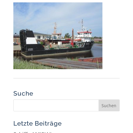
Suche
Letzte Beiträge