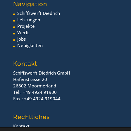
Navigation
Schiffswerft Diedrich
Leistungen
Projekte
Werft
Jobs
Neuigkeiten
Kontakt
Schiffswerft Diedrich GmbH
Hafenstrasse 20
26802 Moormerland
Tel.: +49 4924 91900
Fax.: +49 4924 919044
Rechtliches
Kontakt