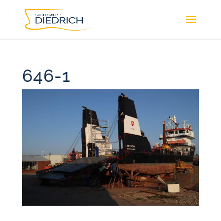
646-1