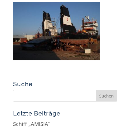
Suche
Letzte Beiträge
Schiff „AMISIA“