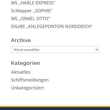
MS „HARLE EXPRESS“
Schlepper „SOPHIE“
MS „ONKEL OTTO“
DGzRS „ANLEGEPONTON NORDDEICH“
Archive
Kategorien
Aktuelles
Schiffsmeldungen
Unkategorisiert