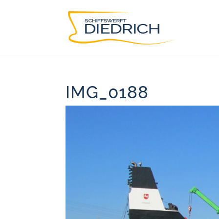
IMG_0188