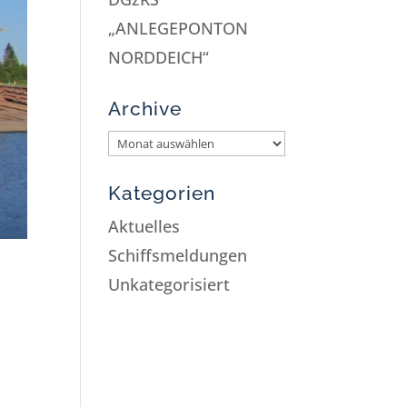
„ANLEGEPONTON
NORDDEICH“
Archive
Kategorien
Aktuelles
Schiffsmeldungen
Unkategorisiert