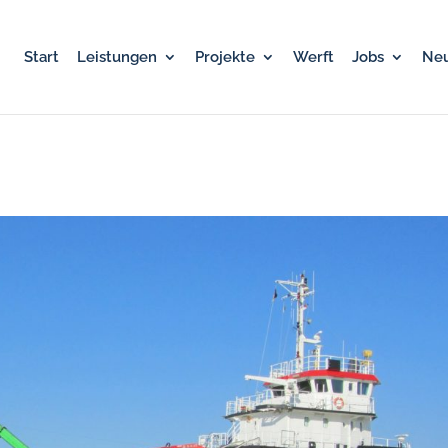
Start
Leistungen
Projekte
Werft
Jobs
Neu