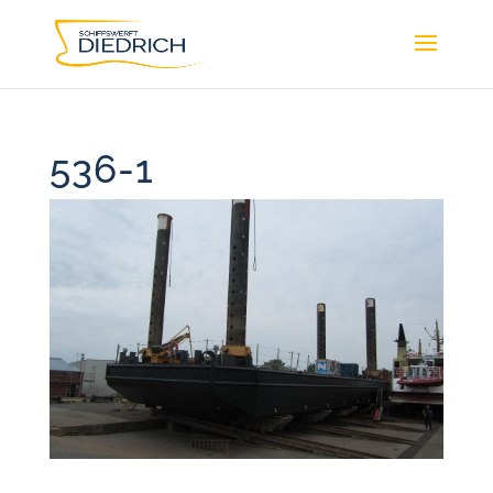
536-1