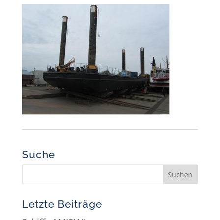
Suche
Letzte Beiträge