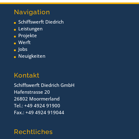
Navigation
Schiffswerft Diedrich
Leistungen
Projekte
Werft
Jobs
Neuigkeiten
Kontakt
Schiffswerft Diedrich GmbH
Hafenstrasse 20
26802 Moormerland
Tel.: +49 4924 91900
Fax.: +49 4924 919044
Rechtliches