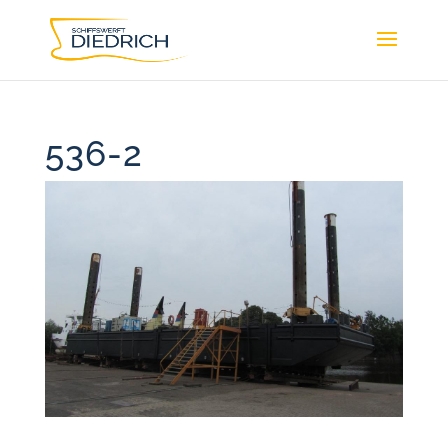
536-2