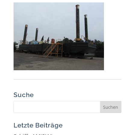
Suche
Letzte Beiträge