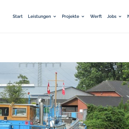
Start
Leistungen
Projekte
Werft
Jobs