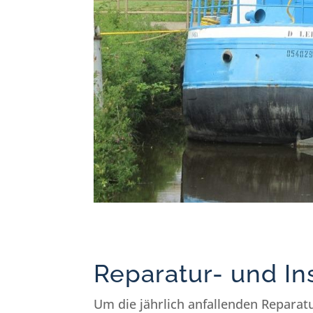
Reparatur- und In
Um die jährlich anfallenden Reparat