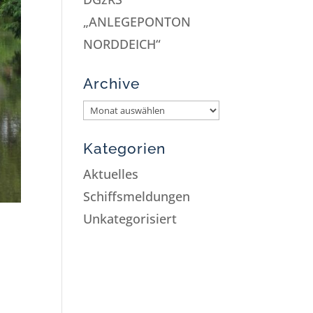
„ANLEGEPONTON
NORDDEICH“
Archive
Kategorien
Aktuelles
Schiffsmeldungen
Unkategorisiert