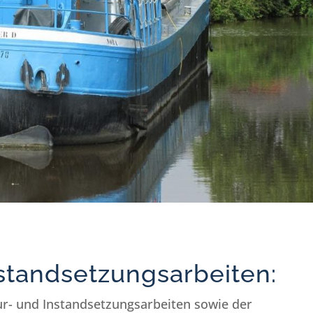
standsetzungsarbeiten:
ur- und Instandsetzungsarbeiten sowie der