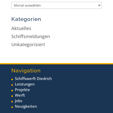
Kategorien
Aktuelles
Schiffsmeldungen
Unkategorisiert
Navigation
Schiffswerft Diedrich
Leistungen
Projekte
Werft
Jobs
Neuigkeiten