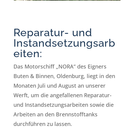
Reparatur- und
Instandsetzungsarb
eiten:
Das Motorschiff „NORA“ des Eigners
Buten & Binnen, Oldenburg, liegt in den
Monaten Juli und August an unserer
Werft, um die angefallenen Reparatur-
und Instandsetzungsarbeiten sowie die
Arbeiten an den Brennstofftanks
durchführen zu lassen.