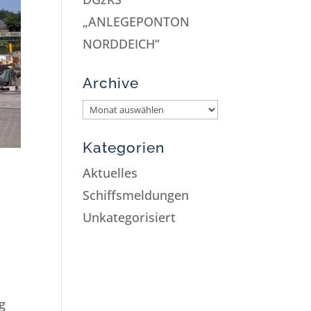
„ANLEGEPONTON
NORDDEICH“
Archive
Kategorien
Aktuelles
Schiffsmeldungen
Unkategorisiert
g