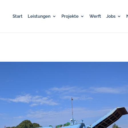
Start
Leistungen
Projekte
Werft
Jobs
“