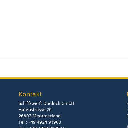
Kontakt
Schiffswerft Diedrich GmbH
Hafenstrasse 20
26802 Moormerland
Tel.: +49 4924 91900