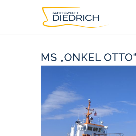
MS „ONKEL OTTO