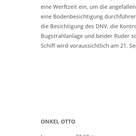
eine Werftzeit ein, um die angefall
eine Bodenbesichtigung durchführen 
die Besichtigung des DNV, die Kontro
Bugstrahlanlage und beider Ruder s
Schiff wird voraussichtlich am 21. 
ONKEL OTTO