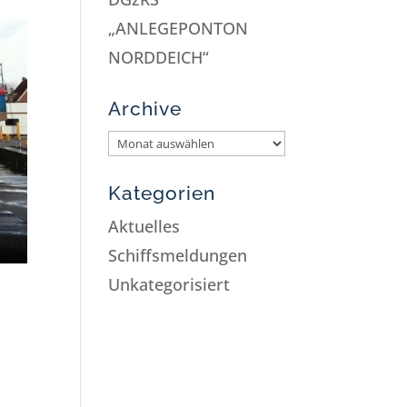
„ANLEGEPONTON
NORDDEICH“
Archive
Kategorien
Aktuelles
Schiffsmeldungen
Unkategorisiert