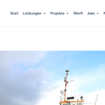
Start
Leistungen
Projekte
Werft
Jobs