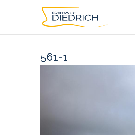
561-1