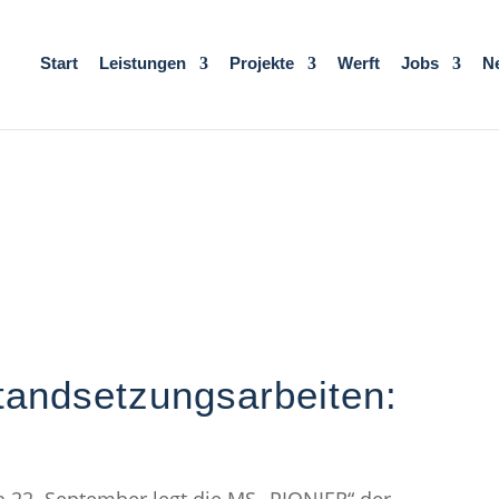
Start
Leistungen
Projekte
Werft
Jobs
N
tandsetzungsarbeiten: