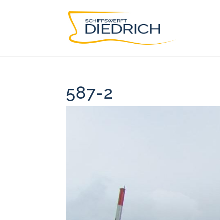
587-2