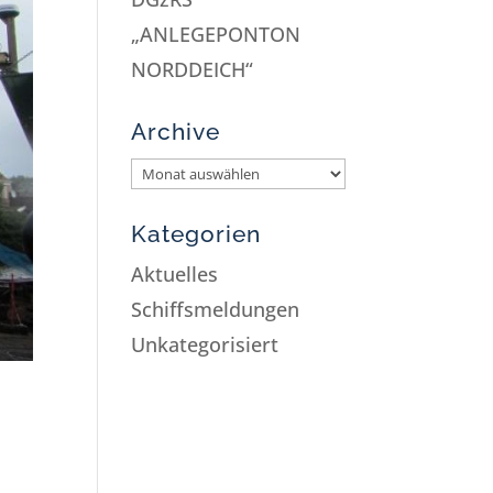
„ANLEGEPONTON
NORDDEICH“
Archive
Kategorien
Aktuelles
Schiffsmeldungen
Unkategorisiert