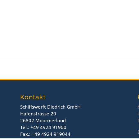
Kontakt
Schiffswerft Diedrich GmbH
Hafenstrasse 20
26802 Moormerland
Tel.: +49 4924 91900
Fax.: +49 4924 919044