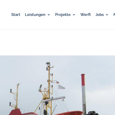
Start
Leistungen
Projekte
Werft
Jobs