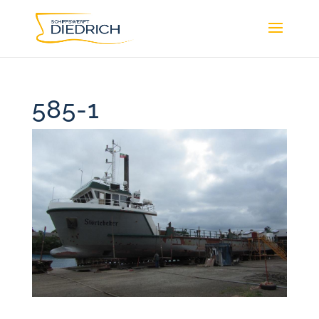
585-1