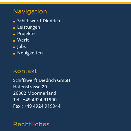
Navigation
Schiffswerft Diedrich
Leistungen
Projekte
Werft
Jobs
Neuigkeiten
Kontakt
Schiffswerft Diedrich GmbH
Hafenstrasse 20
26802 Moormerland
Tel.: +49 4924 91900
Fax.: +49 4924 919044
Rechtliches