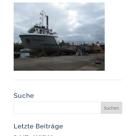
Suche
Letzte Beiträge