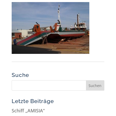
Suche
Letzte Beiträge
Schiff „AMISIA“