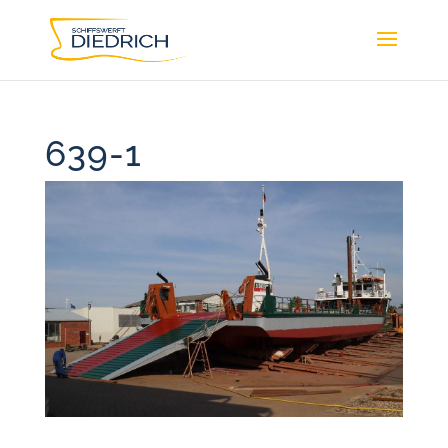
639-1