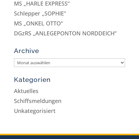
MS „HARLE EXPRESS“
Schlepper „SOPHIE“
MS „ONKEL OTTO“
DGzRS „ANLEGEPONTON NORDDEICH“
Archive
Kategorien
Aktuelles
Schiffsmeldungen
Unkategorisiert