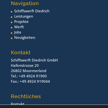
Navigation
Schiffswerft Diedrich
Leistungen
Projekte
Werft
Jobs
Neuigkeiten
Kontakt
Schiffswerft Diedrich GmbH
Hafenstrasse 20
26802 Moormerland
Tel.: +49 4924 91900
Fax.: +49 4924 919044
Rechtliches
Kontakt