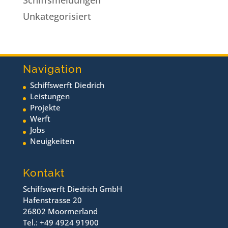
Unkategorisiert
Navigation
Schiffswerft Diedrich
Leistungen
Projekte
Werft
Jobs
Neuigkeiten
Kontakt
Schiffswerft Diedrich GmbH
Hafenstrasse 20
26802 Moormerland
Tel.: +49 4924 91900