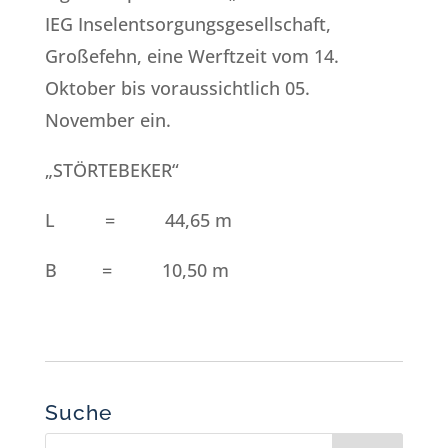
IEG Inselentsorgungsgesellschaft,
Großefehn, eine Werftzeit vom 14.
Oktober bis voraussichtlich 05.
November ein.
„STÖRTEBEKER“
L = 44,65 m
B = 10,50 m
Suche