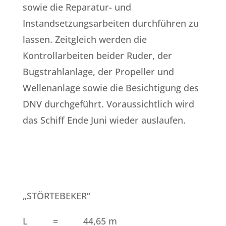
sowie die Reparatur- und
Instandsetzungsarbeiten durchführen zu
lassen. Zeitgleich werden die
Kontrollarbeiten beider Ruder, der
Bugstrahlanlage, der Propeller und
Wellenanlage sowie die Besichtigung des
DNV durchgeführt. Voraussichtlich wird
das Schiff Ende Juni wieder auslaufen.
„STÖRTEBEKER“
L = 44,65 m