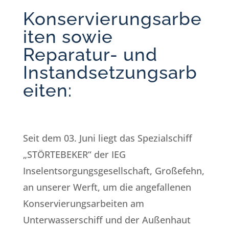
Konservierungsarbe
iten sowie
Reparatur- und
Instandsetzungsarb
eiten:
Seit dem 03. Juni liegt das Spezialschiff
„STÖRTEBEKER“ der IEG
Inselentsorgungsgesellschaft, Großefehn,
an unserer Werft, um die angefallenen
Konservierungsarbeiten am
Unterwasserschiff und der Außenhaut