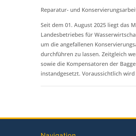
Reparatur- und Konservierungsarbei
Seit dem 01. August 2025 liegt da
Landesbetriebes für Wasserwirtscha
um die angefallenen Konservierungs
durchführen zu lassen. Zeitgleich 
sowie die Kompensatoren der Bagg
instandgesetzt. Voraussichtlich wird
Navigation