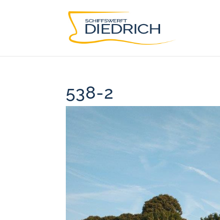
538-2