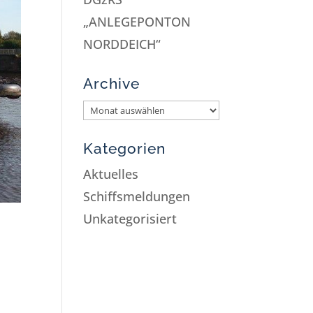
„ANLEGEPONTON
NORDDEICH“
Archive
Kategorien
Aktuelles
Schiffsmeldungen
Unkategorisiert