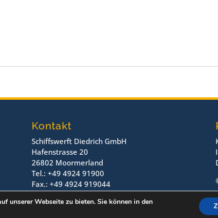
Kontakt
Schiffswerft Diedrich GmbH
Hafenstrasse 20
26802 Moormerland
Tel.: +49 4924 91900
Fax.: +49 4924 919044
uf unserer Webseite zu bieten. Sie können in den
Z