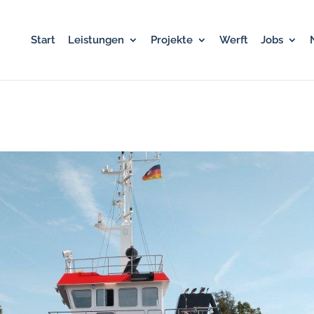
Start
Leistungen
Projekte
Werft
Jobs