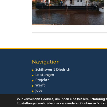
Navigation
Schiffswerft Diedrich
Leistungen
Projekte
Werft
Jobs
Neuigkeiten
Wir verwenden Cookies, um Ihnen eine bessere Erfahrung a
Einstellungen
mehr über die verwendeten Cookies erfahren.