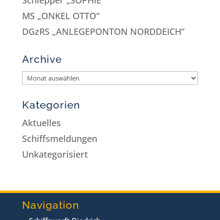
MS „ONKEL OTTO“
DGzRS „ANLEGEPONTON NORDDEICH“
Archive
Kategorien
Aktuelles
Schiffsmeldungen
Unkategorisiert
Navigation