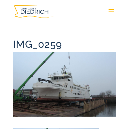
IMG_0259