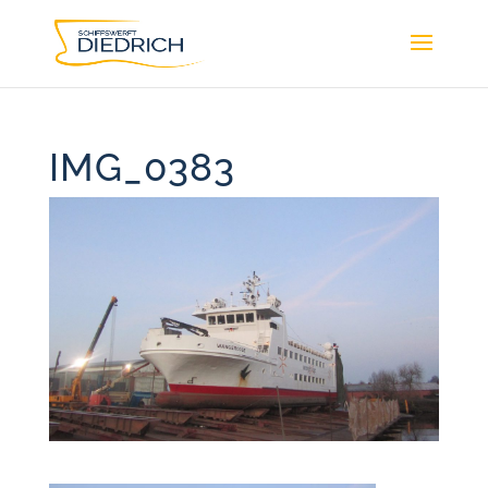
IMG_0383