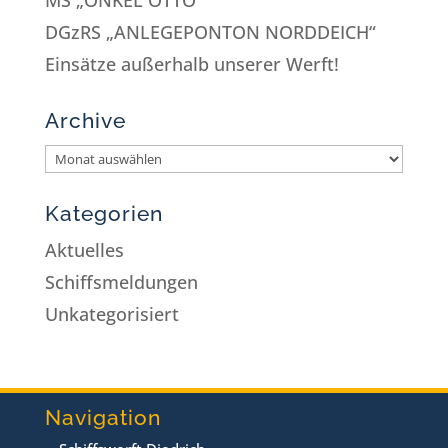
DGzRS „ANLEGEPONTON NORDDEICH“
Einsätze außerhalb unserer Werft!
Archive
Kategorien
Aktuelles
Schiffsmeldungen
Unkategorisiert
Navigation