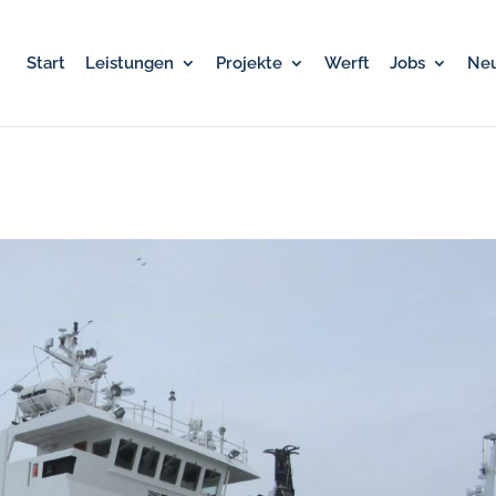
Start
Leistungen
Projekte
Werft
Jobs
Neu