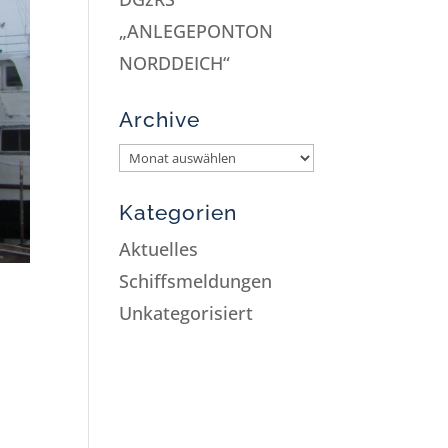
„ANLEGEPONTON
NORDDEICH“
Archive
Kategorien
Aktuelles
Schiffsmeldungen
Unkategorisiert