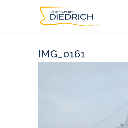
IMG_0161