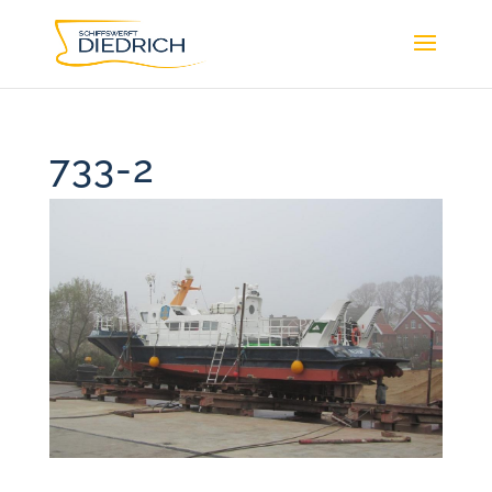
733-2