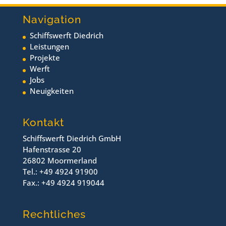
Navigation
Schiffswerft Diedrich
Leistungen
Projekte
Werft
Jobs
Neuigkeiten
Kontakt
Schiffswerft Diedrich GmbH
Hafenstrasse 20
26802 Moormerland
Tel.: +49 4924 91900
Fax.: +49 4924 919044
Rechtliches