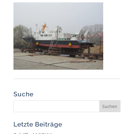
Suche
Letzte Beiträge