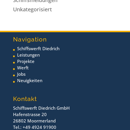
Unkategorisiert
Navigation
Schiffswerft Diedrich
Leistungen
Projekte
Werft
Jobs
Neuigkeiten
Kontakt
Schiffswerft Diedrich GmbH
Hafenstrasse 20
26802 Moormerland
Tel.: +49 4924 91900