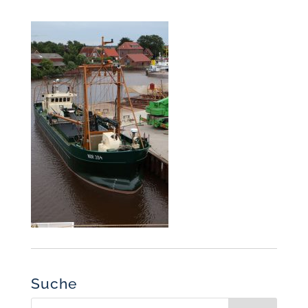
Suche