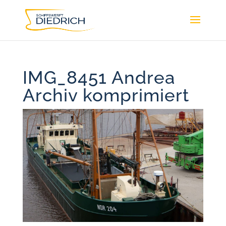
IMG_8451 Andrea
Archiv komprimiert